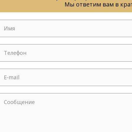
Мы ответим вам в кра