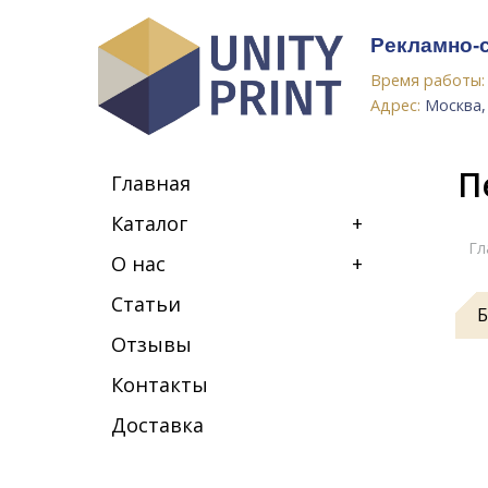
Рекламно-
Время работы:
Адрес:
Москва, 
П
Главная
Каталог
+
Вы 
Гл
О нас
+
Статьи
Б
Отзывы
Контакты
Доставка