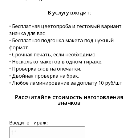
В услугу входит:
• Бесплатная цветопроба и тестовый вариант
значка для вас.
• Бесплатная подгонка макета под нужный
формат.
• Срочная печать, если необходимо.
• Несколько макетов в одном тираже.
• Проверка слов на опечатки.
• Двойная проверка на брак.
• Любое ламинирование за доплату 10 руб/шт
Рассчитайте стоимость изготовления
значков
Введите тираж: