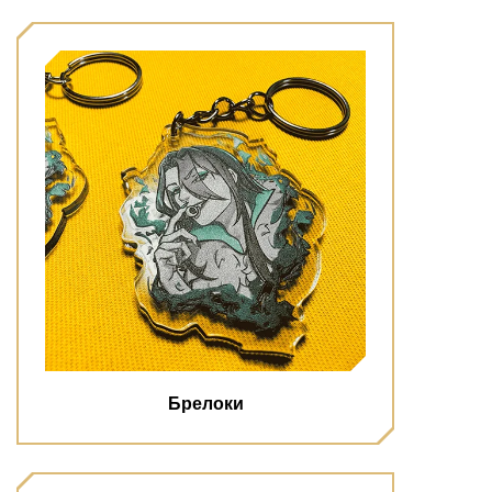
Брелоки