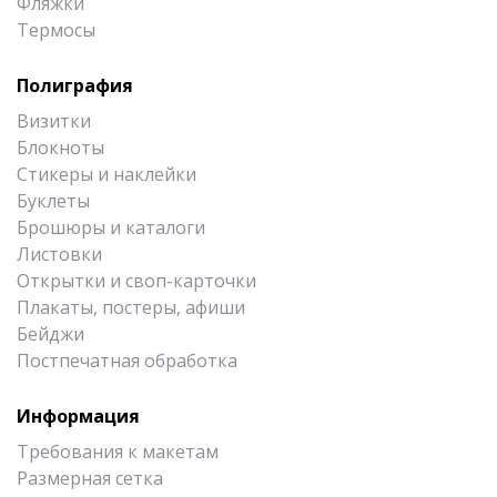
Фляжки
Термосы
Полиграфия
Визитки
Блокноты
Стикеры и наклейки
Буклеты
Брошюры и каталоги
Листовки
Открытки и своп-карточки
Плакаты, постеры, афиши
Бейджи
Постпечатная обработка
Информация
Требования к макетам
Размерная сетка