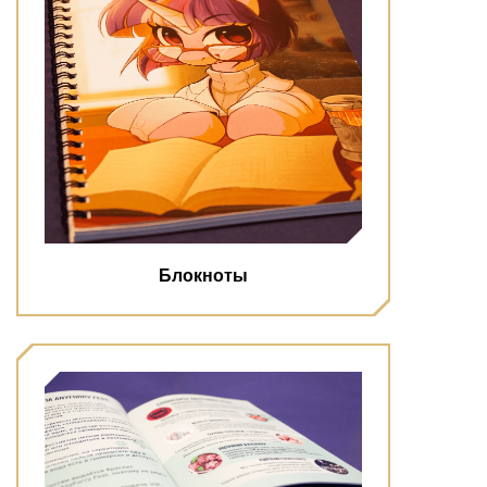
Блокноты