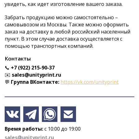
увидеть, как идет изготовление вашего заказа.
Забрать продукцию можно самостоятельно –
самовывозом из Москвы. Также можно оформить
заказ на доставку в любой российский населенный
пункт. В этом случае доставка осуществляется с
помощью транспортных компаний.
Контакты
📞
+7 (922) 215-90-37
✉️
sales@unityprint.ru
💬
Группа ВКонтакте:
https://vk.com/unityprint
Время работы:
с 10:00 до 19:00
sales@unityprint.ru