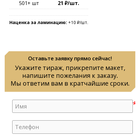
501+ шт
21 ₽/шт.
Наценка за ламинацию:
+10 ₽/шт.
Оставьте заявку прямо сейчас!
Укажите тираж, прикрепите макет,
напишите пожелания к заказу.
Мы ответим вам в кратчайшие сроки.