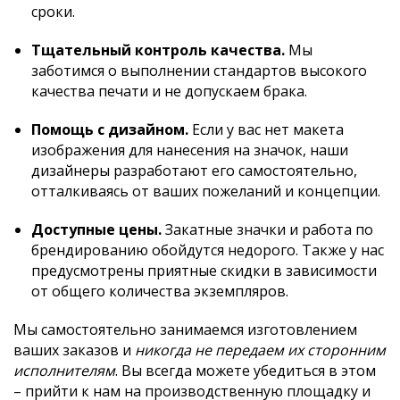
сроки.
Тщательный контроль качества.
Мы
заботимся о выполнении стандартов высокого
качества печати и не допускаем брака.
Помощь с дизайном.
Если у вас нет макета
изображения для нанесения на значок, наши
дизайнеры разработают его самостоятельно,
отталкиваясь от ваших пожеланий и концепции.
Доступные цены.
Закатные значки и работа по
брендированию обойдутся недорого. Также у нас
предусмотрены приятные скидки в зависимости
от общего количества экземпляров.
Мы самостоятельно занимаемся изготовлением
ваших заказов и
никогда не передаем их сторонним
исполнителям
. Вы всегда можете убедиться в этом
– прийти к нам на производственную площадку и