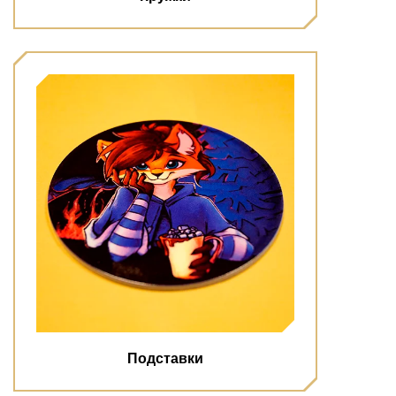
Подставки