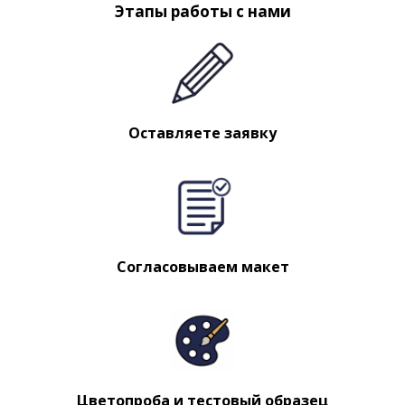
Этапы работы с нами
Оставляете заявку
Согласовываем макет
Цветопроба и тестовый образец