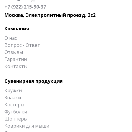
+7 (922) 215-90-37
Москва, Электролитный проезд, 3с2
Компания
О нас
Вопрос - Ответ
Отзывы
Гарантии
Контакты
Сувенирная продукция
Кружки
Значки
Костеры
Футболки
Шопперы
Коврики для мыши