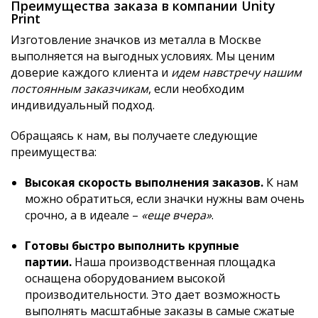
Преимущества заказа в компании Unity
Print
Изготовление значков из металла в Москве
выполняется на выгодных условиях. Мы ценим
доверие каждого клиента и
идем навстречу нашим
постоянным заказчикам
, если необходим
индивидуальный подход.
Обращаясь к нам, вы получаете следующие
преимущества:
Высокая скорость выполнения заказов.
К нам
можно обратиться, если значки нужны вам очень
срочно, а в идеале –
«еще вчера»
.
Готовы быстро выполнить крупные
партии.
Наша производственная площадка
оснащена оборудованием высокой
производительности. Это дает возможность
выполнять масштабные заказы в самые сжатые