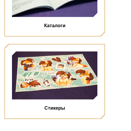
Каталоги
Стикеры