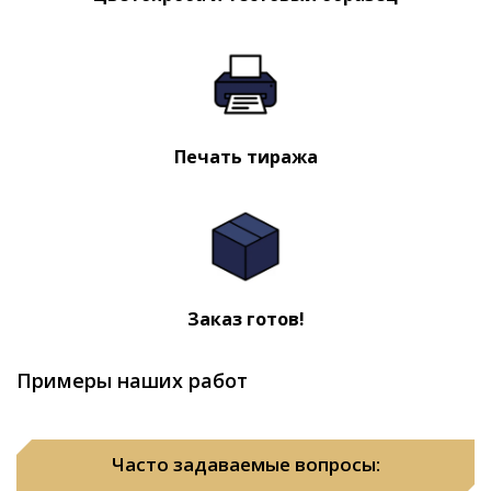
Печать тиража
Заказ готов!
Примеры наших работ
Часто задаваемые вопросы: