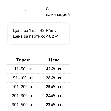
С
ламинацией
Цена за 1 шт:
42 ₽/шт.
Цена за партию:
462 ₽
Тираж
Цена
11–50 шт
42 ₽/шт.
51–100 шт
28 ₽/шт.
101–200 шт
25 ₽/шт.
201–300 шт
24 ₽/шт.
301–500 шт
23 ₽/шт.