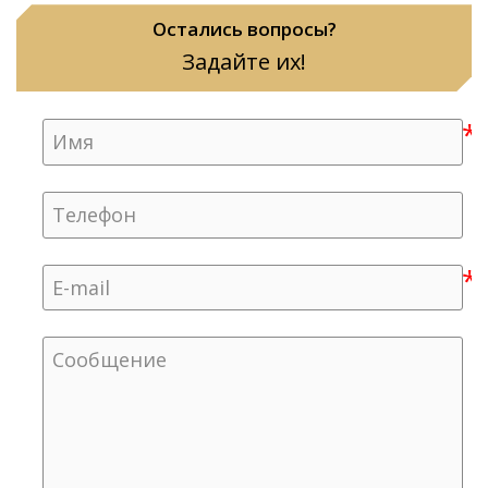
Остались вопросы?
Задайте их!