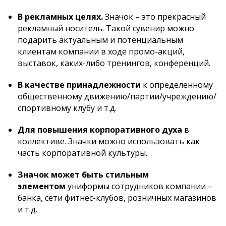
В рекламных целях.
Значок – это прекрасный
рекламный носитель. Такой сувенир можно
подарить актуальным и потенциальным
клиентам компании в ходе промо-акций,
выставок, каких-либо тренингов, конференций.
В качестве принадлежности
к определенному
общественному движению/партии/учреждению/
спортивному клубу и т.д.
Для повышения корпоративного духа
в
коллективе. Значки можно использовать как
часть корпоративной культуры.
Значок может быть стильным
элементом
униформы сотрудников компании –
банка, сети фитнес-клубов, розничных магазинов
и т.д.