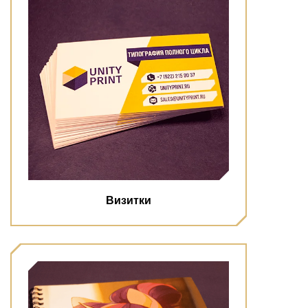
Визитки