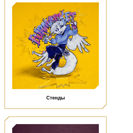
Стенды