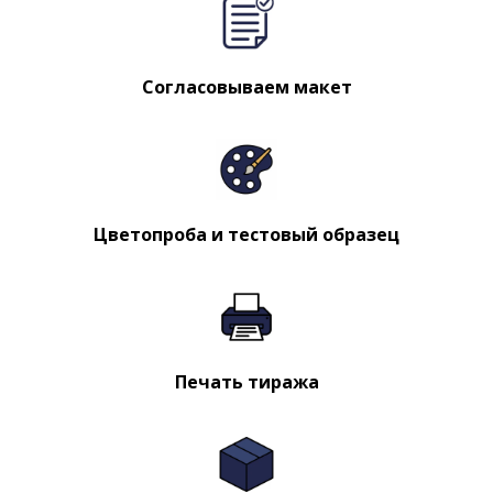
Согласовываем макет
Цветопроба и тестовый образец
Печать тиража