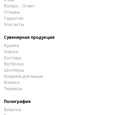
Вопрос - Ответ
Отзывы
Гарантии
Контакты
Сувенирная продукция
Кружки
Значки
Костеры
Футболки
Шопперы
Коврики для мыши
Фляжки
Термосы
Полиграфия
Визитки