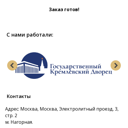
Заказ готов!
С нами работали:
Контакты
Адрес: Москва, Москва, Электролитный проезд, 3,
стр. 2
м. Нагорная.