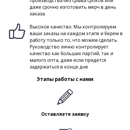
производства без срыва сроков или
даже срочно изготовить мерч в день
заказа.
Высокое качество. Мы контролируем
ваши заказы на каждом этапе и берём в
работу только то, что можем сделать.
Руководство лично контролирует
качество как больших партий, так и
малого опта, даже если придётся
задержаться в конце дня.
Этапы работы с нами
Оставляете заявку