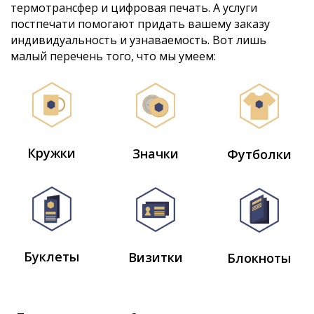
термотрансфер и цифровая печать. А услуги
постпечати помогают придать вашему заказу
индивидуальность и узнаваемость. Вот лишь
малый перечень того, что мы умеем:
Кружки
Значки
Футболки
Буклеты
Визитки
Блокноты