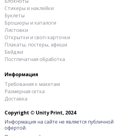
Блокноты
Стикеры и наклейки
Буклеты
Брошюры и каталоги
Листовки
Открытки и своп-карточки
Плакаты, постеры, афиши
Бейджи
Постпечатная обработка
Информация
Требования к макетам
Размерная сетка
Доставка
Copyright © Unity Print, 2024
Информация на сайте не является публичной
офертой.