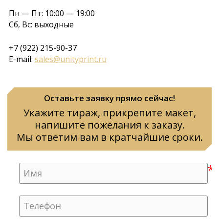
Пн — Пт: 10:00 — 19:00
Сб, Вс: выходные
+7 (922) 215-90-37
E-mail:
sales@unityprint.ru
Оставьте заявку прямо сейчас!
Укажите тираж, прикрепите макет,
напишите пожелания к заказу.
Мы ответим вам в кратчайшие сроки.