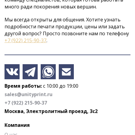
много ради покорения новых вершин
.
Мы всегда открыты для общения. Хотите узнать
подробности печати продукции, цены или задать
другой вопрос? Просто
позвоните
нам по телефону
+7 (922) 215-90-37
.
Время работы:
с 10:00 до 19:00
sales@unityprint.ru
+7 (922) 215-90-37
Москва, Электролитный проезд, 3с2
Компания
О нас