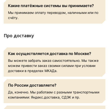
Какие платёжные системы вы принимаете?
Мы принимаем оплату переводом, наличными или по
счёту.
Про доставку
Как осуществляется доставка по Москве?
Вы можете забрать заказ самостоятельно. Мы также
можем привести заказ своими силами при условии
доставки в пределах МКАДа.
По России доставляете?
Да, конечно. Мы работаем с разными транспортными
компаниями: Яндекс.доставка, СДЭК и пр.