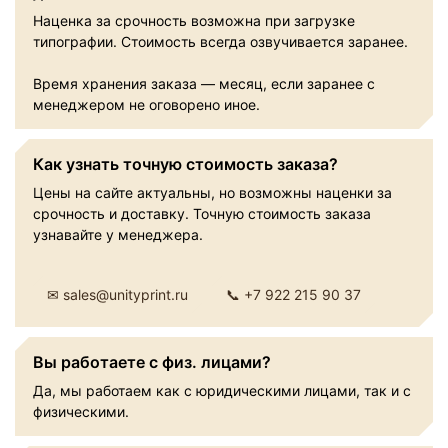
Наценка за срочность возможна при загрузке
типографии. Стоимость всегда озвучивается заранее.
Время хранения заказа — месяц, если заранее с
менеджером не оговорено иное.
Как узнать точную стоимость заказа?
Цены на сайте актуальны, но возможны наценки за
срочность и доставку. Точную стоимость заказа
узнавайте у менеджера.
✉ sales@unityprint.ru
📞 +7 922 215 90 37
Вы работаете с физ. лицами?
Да, мы работаем как с юридическими лицами, так и с
физическими.