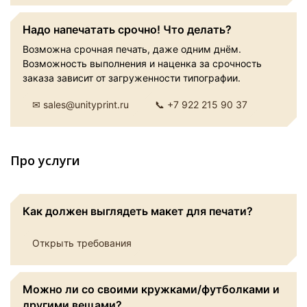
Надо напечатать срочно! Что делать?
Возможна срочная печать, даже одним днём.
Возможность выполнения и наценка за срочность
заказа зависит от загруженности типографии.
✉ sales@unityprint.ru
📞 +7 922 215 90 37
Про услуги
Как должен выглядеть макет для печати?
Открыть требования
Можно ли со своими кружками/футболками и
другими вещами?