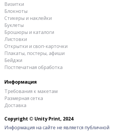
Визитки
Блокноты
Стикеры и наклейки
Буклеты
Брошюры и каталоги
Листовки
Открытки и своп-карточки
Плакаты, постеры, афиши
Бейджи
Постпечатная обработка
Информация
Требования к макетам
Размерная сетка
Доставка
Copyright © Unity Print, 2024
Информация на сайте не является публичной