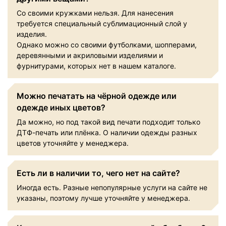
Со своими кружками нельзя. Для нанесения
требуется специальный сублимационный слой у
изделия.
Однако можно со своими футболками, шопперами,
деревянными и акриловыми изделиями и
фурнитурами, которых нет в нашем каталоге.
Можно печатать на чёрной одежде или
одежде иных цветов?
Да можно, но под такой вид печати подходит только
ДТФ-печать или плёнка. О наличии одежды разных
цветов уточняйте у менеджера.
Есть ли в наличии то, чего нет на сайте?
Иногда есть. Разные непопулярные услуги на сайте не
указаны, поэтому лучше уточняйте у менеджера.