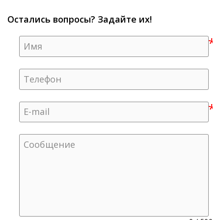
Остались вопросы? Задайте их!