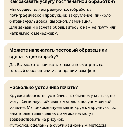
Как заказать услугу постпечатной обработки?
Мы осуществляем разную постобработку
полиграфической продукции: закругление, пикколо,
биговка/фальцовка, дырокол, ламинация.
Для заказа и расчёта обращайтесь к нам на почту или
напрямую к менеджеру.
Можете напечатать тестовый образец или
сделать цветопробу?
Да. Вы можете приехать к нам и посмотреть на
готовый образец или мы отправим вам фото.
Насколько устойчива печать?
Кружки абсолютно устойчивы к обычному мытью, но
могут быть неустойчивы к мытью в посудомоечной
машине. Мы рекомендуем мыть кружки вручную, т.к.
некоторые типы сильных химикатов могут
воздействовать на рисунок.
Футболки, сделанные сублимационным методом