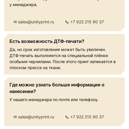
у менеджера.
✉ sales@unityprint.ru
📞 +7 922 215 90 37
Есть возможность ДТФ-печати?
Да, но срок изготовления может быть увеличен.
ДТФ-печать выполняется на специальной плёнке
особыми чернилами. После этого принт запекается в
плоском прессе на ткани.
Где можно узнать больше информации о
нанесении?
У нашего менеджера по почте или телефону.
✉ sales@unityprint.ru
📞 +7 922 215 90 37