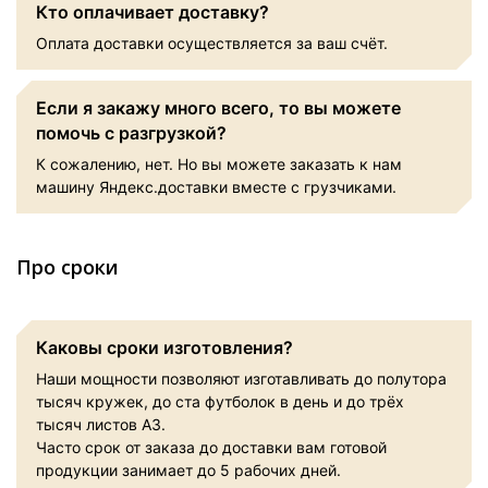
Кто оплачивает доставку?
Оплата доставки осуществляется за ваш счёт.
Если я закажу много всего, то вы можете
помочь с разгрузкой?
К сожалению, нет. Но вы можете заказать к нам
машину Яндекс.доставки вместе с грузчиками.
Про сроки
Каковы сроки изготовления?
Наши мощности позволяют изготавливать до полутора
тысяч кружек, до ста футболок в день и до трёх
тысяч листов А3.
Часто срок от заказа до доставки вам готовой
продукции занимает до 5 рабочих дней.