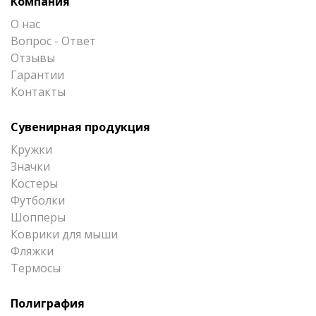
Компания
О нас
Вопрос - Ответ
Отзывы
Гарантии
Контакты
Сувенирная продукция
Кружки
Значки
Костеры
Футболки
Шопперы
Коврики для мыши
Фляжки
Термосы
Полиграфия