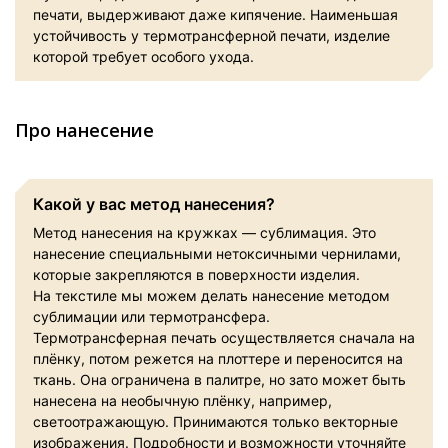
печати, выдерживают даже кипячение. Наименьшая
устойчивость у термотрансферной печати, изделие
которой требует особого ухода.
Про нанесение
Какой у вас метод нанесения?
Метод нанесения на кружках — сублимация. Это
нанесение специальными нетоксичными чернилами,
которые закрепляются в поверхности изделия.
На текстиле мы можем делать нанесение методом
сублимации или термотрансфера.
Термотрансферная печать осуществляется сначала на
плёнку, потом режется на плоттере и переносится на
ткань. Она ограничена в палитре, но зато может быть
нанесена на необычную плёнку, например,
светоотражающую. Принимаются только векторные
изображения. Подробности и возможности уточняйте